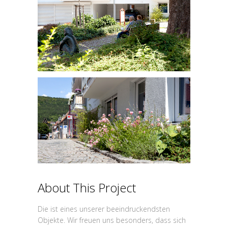
About This Project
Die ist eines unserer beeindruckendsten
Objekte. Wir freuen uns besonders, dass sich