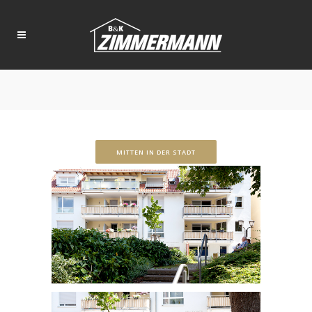
MITTEN IN DER STADT